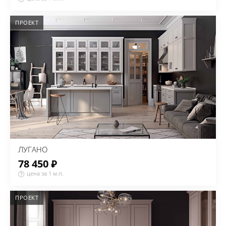
ПРОЕКТ
ЛУГАНО
78 450 ₽
цена за 1 м.п.
ПРОЕКТ