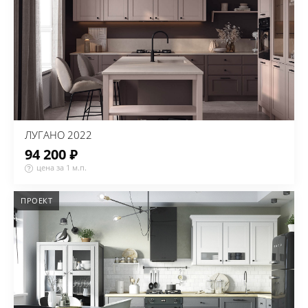
ЛУГАНО 2022
94 200 ₽
цена за 1 м.п.
ПРОЕКТ