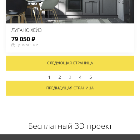
ЛУГАНО ХЕЙЗ
79 050 ₽
цена за 1 м.п.
СЛЕДУЮЩАЯ СТРАНИЦА
1
2
3
4
5
ПРЕДЫДУЩАЯ СТРАНИЦА
Бесплатный 3D проект