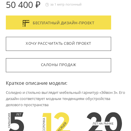
50 400 ₽
за 1 метр погонный
БЕСПЛАТНЫЙ ДИЗАЙН-ПРОЕКТ
ХОЧУ РАССЧИТАТЬ СВОЙ ПРОЕКТ
САЛОНЫ ПРОДАЖ
Краткое описание модели:
Солидно и стильно выглядит мебельный гарнитур «Эйвон 3». Его
дизайн соответствует модным тенденциям обустройства
делового пространства